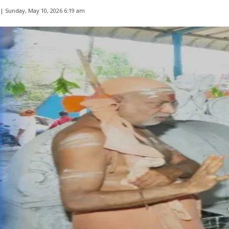
| Sunday, May 10, 2026 6:19 am