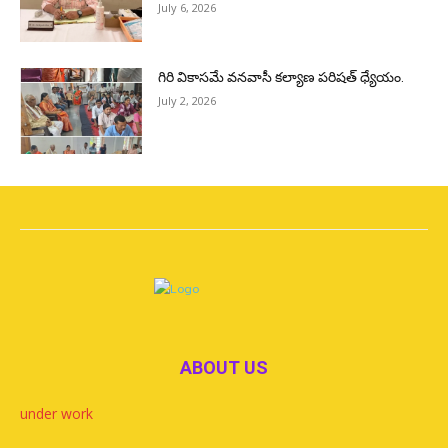
July 6, 2026
గిరి వికాసమే వనవాసీ కల్యాణ పరిషత్ ధ్యేయం.
July 2, 2026
ABOUT US
under work