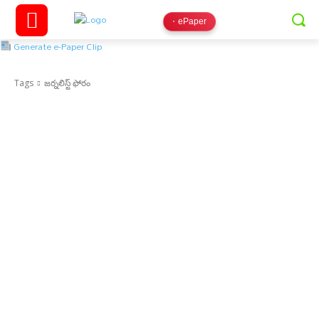
ePaper
Generate e-Paper Clip
Tags
జర్నలిస్ట్ ఫోరం