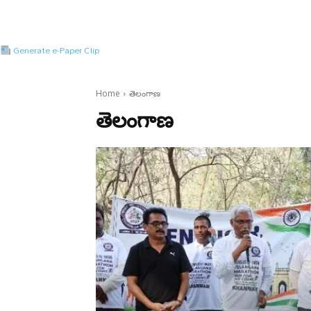
Generate e-Paper Clip
Home
తెలంగాణ
తెలంగాణ